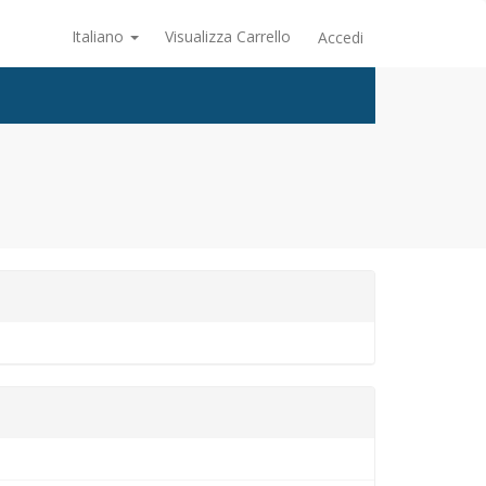
Italiano
Visualizza Carrello
Accedi