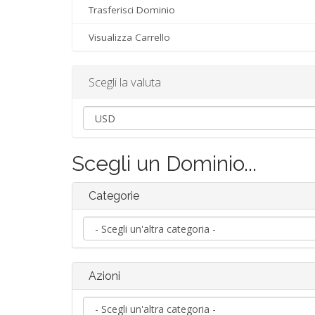
Trasferisci Dominio
Visualizza Carrello
Scegli la valuta
Scegli un Dominio...
Categorie
Azioni