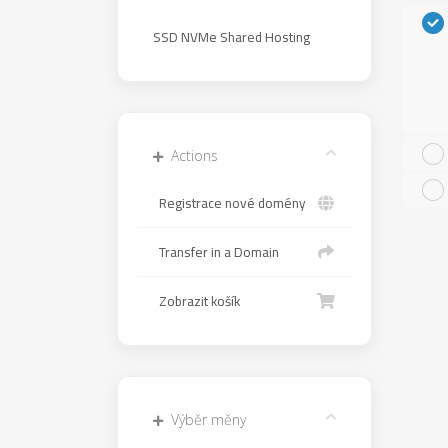
SSD NVMe Shared Hosting
Actions
Registrace nové domény
Transfer in a Domain
Zobrazit košík
Výběr měny