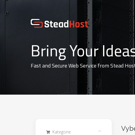
Bring Your Ideas
Fast and Secure Web Service from Stead Hos
Vybe
Kategorie