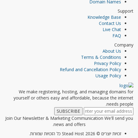
Domain Names
Support
Knowledge Base
Contact Us
Live Chat
FAQ
Company
About Us
Terms & Conditions
Privacy Policy
Refund and Cancellation Policy
Usage Policy
We make registering, hosting, and managing domains for
yourself or others easy and affordable, because the internet
needs people.
Join Our Newsletter & Marketing Communication We'll send you
news and offers.
זכויות יוצרים © 2026 Stead Host כל הזכויות שמורות.