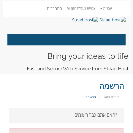
התחברות
עברית
צפייה בעגלת הקניות
Toggle
navigation
Bring your ideas to life
Fast and Secure Web Service from Stead Host
הרשמה
פורטל ראשי
הרשמה
?האם אתם כבר רשומים