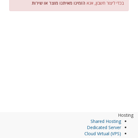
בכדי ליצור חשבון, אנא
הזמינו מאיתנו מוצר או שירות
Hosting
Shared Hosting
Dedicated Server
Cloud Virtual (VPS)