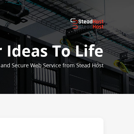
 Ideas To Life
 and Secure Web Service from Stead Host