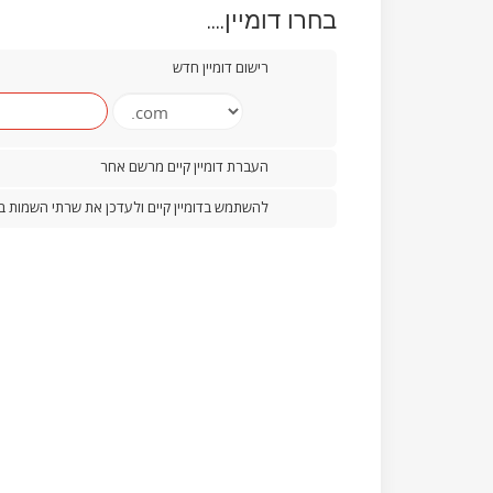
בחרו דומיין....
רישום דומיין חדש
העברת דומיין קיים מרשם אחר
להשתמש בדומיין קיים ולעדכן את שרתי השמות 