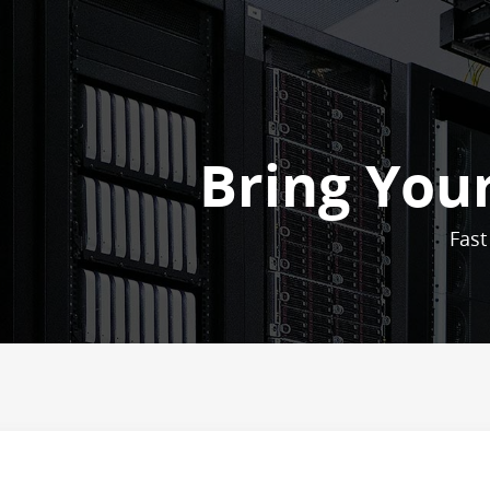
Bring Your
Fast